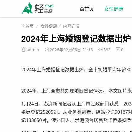
女性健康
首页
女性健康
内容详情
首页
2024年上海婚姻登记数据出炉
admin
2026年02月08日 21:13
383
0
2024年上海婚姻登记数据出炉。全市初婚平均年龄30.1
2024年，上海全市共办理婚姻登记情况。 本文图片来
1月24日，澎湃新闻记者从上海市民政部门获悉，202
婚姻登记25205对。从业务类别看，结婚登记9016
记133650对，涉外国人、涉港澳台居民及华侨婚姻登记