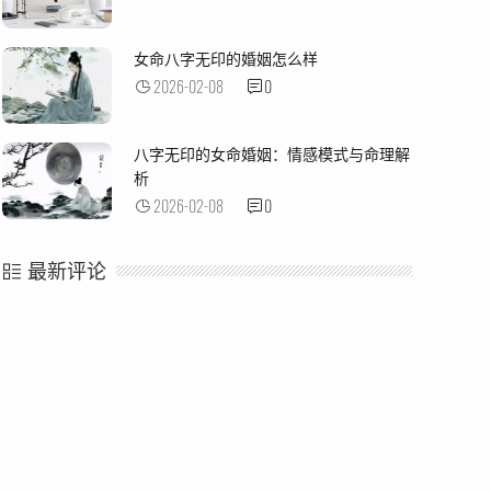
女命八字无印的婚姻怎么样
2026-02-08
0
八字无印的女命婚姻：情感模式与命理解
析
2026-02-08
0
最新评论