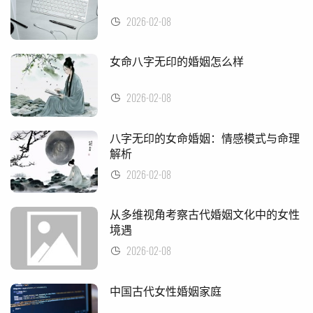
2026-02-08
女命八字无印的婚姻怎么样
2026-02-08
八字无印的女命婚姻：情感模式与命理
解析
2026-02-08
从多维视角考察古代婚姻文化中的女性
境遇
2026-02-08
中国古代女性婚姻家庭