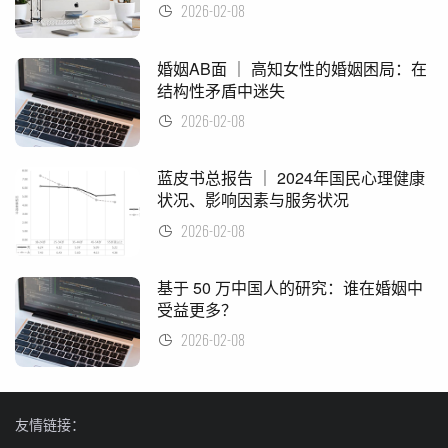
2026-02-08
婚姻AB面 ｜ 高知女性的婚姻困局：在
结构性矛盾中迷失
2026-02-08
蓝皮书总报告 ｜ 2024年国民心理健康
状况、影响因素与服务状况
2026-02-08
基于 50 万中国人的研究：谁在婚姻中
受益更多？
2026-02-08
友情链接：